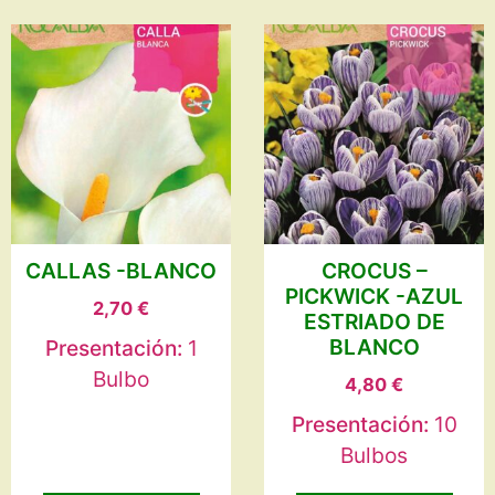
CALLAS -BLANCO
CROCUS –
PICKWICK -AZUL
2,70
€
ESTRIADO DE
BLANCO
Presentación:
1
Bulbo
4,80
€
Presentación:
10
Bulbos