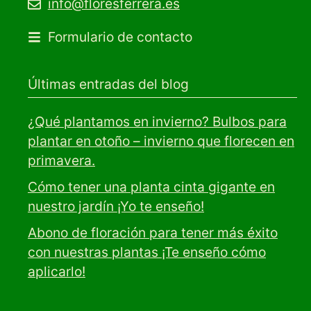
info@floresferrera.es
Formulario de contacto
Últimas entradas del blog
¿Qué plantamos en invierno? Bulbos para
plantar en otoño – invierno que florecen en
primavera.
Cómo tener una planta cinta gigante en
nuestro jardín ¡Yo te enseño!
Abono de floración para tener más éxito
con nuestras plantas ¡Te enseño cómo
aplicarlo!