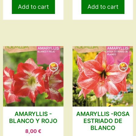
Add to cart
Add to cart
AMARYLLIS -
AMARYLLIS -ROSA
BLANCO Y ROJO
ESTRIADO DE
BLANCO
8,00
€