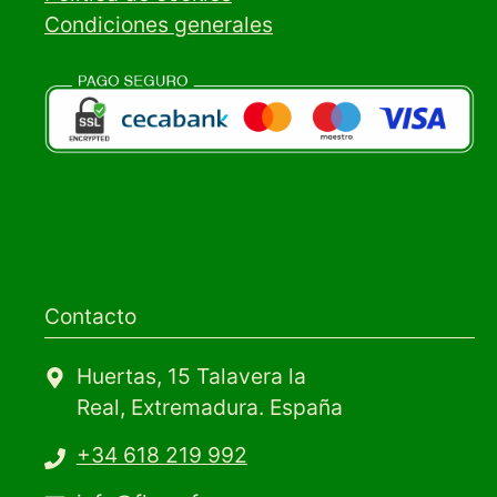
Condiciones generales
Contacto
Huertas, 15 Talavera la
Real, Extremadura. España
+34 618 219 992