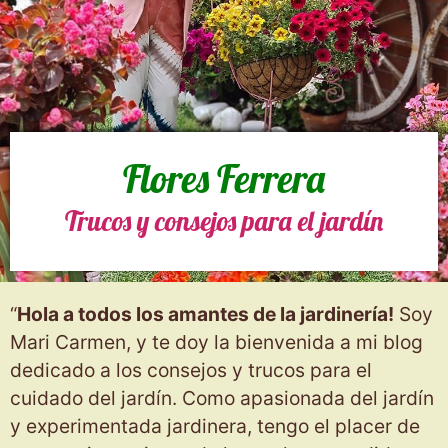
Flores Ferrera
Trucos y consejos para el jardín
“
Hola a todos los amantes de la jardinería!
Soy
Mari Carmen, y te doy la bienvenida a mi blog
dedicado a los consejos y trucos para el
cuidado del jardín. Como apasionada del jardín
y experimentada jardinera, tengo el placer de