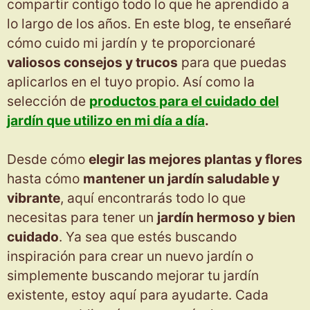
compartir contigo todo lo que he aprendido a
lo largo de los años. En este blog, te enseñaré
cómo cuido mi jardín y te proporcionaré
valiosos consejos y trucos
para que puedas
aplicarlos en el tuyo propio. Así como la
selección de
productos para el cuidado del
jardín que utilizo en mi día a día
.
Desde cómo
elegir las mejores plantas y flores
hasta cómo
mantener un jardín saludable y
vibrante
, aquí encontrarás todo lo que
necesitas para tener un
jardín hermoso y bien
cuidado
. Ya sea que estés buscando
inspiración para crear un nuevo jardín o
simplemente buscando mejorar tu jardín
existente, estoy aquí para ayudarte. Cada