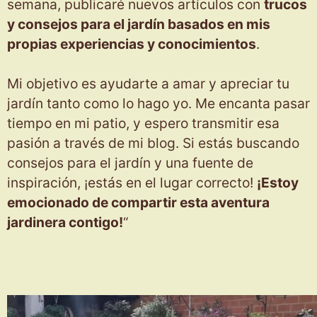
semana, publicaré nuevos artículos con
trucos
y consejos para el jardín basados en mis
propias experiencias y conocimientos
.
Mi objetivo es ayudarte a amar y apreciar tu
jardín tanto como lo hago yo. Me encanta pasar
tiempo en mi patio, y espero transmitir esa
pasión a través de mi blog. Si estás buscando
consejos para el jardín y una fuente de
inspiración, ¡estás en el lugar correcto!
¡Estoy
emocionado de compartir esta aventura
jardinera contigo!
“