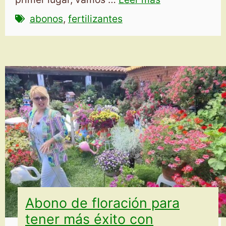
abonos
,
fertilizantes
Abono de floración para
tener más éxito con