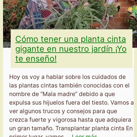
Cómo tener una planta cinta
gigante en nuestro jardín ¡Yo
te enseño!
Hoy os voy a hablar sobre los cuidados de
las plantas cintas también conocidas con el
nombre de “Mala madre” debido a que
expulsa sus hijuelos fuera del tiesto. Vamos a
ver algunos trucos y consejos para que
crezca fuerte y vigorosa hasta que adquiera
un gran tamaño. Transplantar planta cinta En
primer lugar, vamos …
Leer más