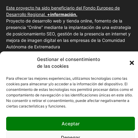
Este proyecto ha sido beneficiario del Fondo Europeo de
Desarrollo Regional.
+información.
Proyecto de desarrollo web y tienda online, fomento de la
presencia “Online” mediante la implantación de una estrategia
de posicionamiento SEO, gestión de la presencia en internet y
mejora de imagen digital en las empresas de la Comunidad
Autónoma de Extremadura
Gestionar el consentimiento
de las cookies
Para ofrecer las mejores experiencias, utilizamos tecnologías como las
cookies para almacenar y/o acceder a la información del dispositivo. El
consentimiento de estas tecnologías nos permitirá procesar datos como el
comportamiento de navegación o las identificaciones únicas en este sitio.
No consentir o retirar el consentimiento, puede afectar negativamente a
ciertas características y funciones.
Aceptar
Denegar