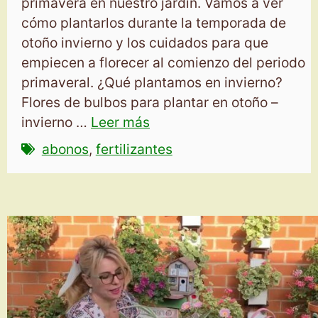
primavera en nuestro jardín. Vamos a ver
cómo plantarlos durante la temporada de
otoño invierno y los cuidados para que
empiecen a florecer al comienzo del periodo
primaveral. ¿Qué plantamos en invierno?
Flores de bulbos para plantar en otoño –
invierno …
Leer más
abonos
,
fertilizantes