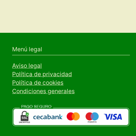
Menú legal
Aviso legal
Política de privacidad
Política de cookies
Condiciones generales