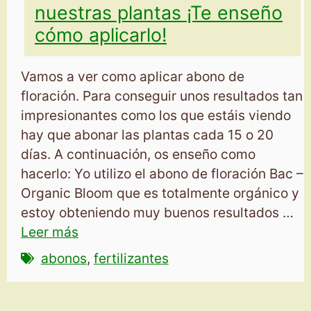
nuestras plantas ¡Te enseño
cómo aplicarlo!
Vamos a ver como aplicar abono de
floración. Para conseguir unos resultados tan
impresionantes como los que estáis viendo
hay que abonar las plantas cada 15 o 20
días. A continuación, os enseño como
hacerlo: Yo utilizo el abono de floración Bac –
Organic Bloom que es totalmente orgánico y
estoy obteniendo muy buenos resultados …
Leer más
abonos
,
fertilizantes