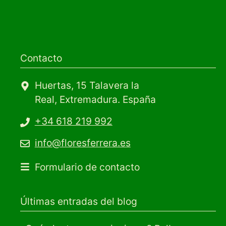
Contacto
Huertas, 15 Talavera la
Real, Extremadura. España
+34 618 219 992
info@floresferrera.es
Formulario de contacto
Últimas entradas del blog