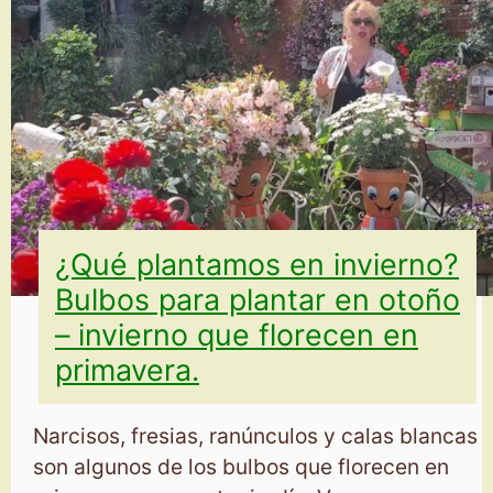
¿Qué plantamos en invierno?
Bulbos para plantar en otoño
– invierno que florecen en
primavera.
Narcisos, fresias, ranúnculos y calas blancas
son algunos de los bulbos que florecen en