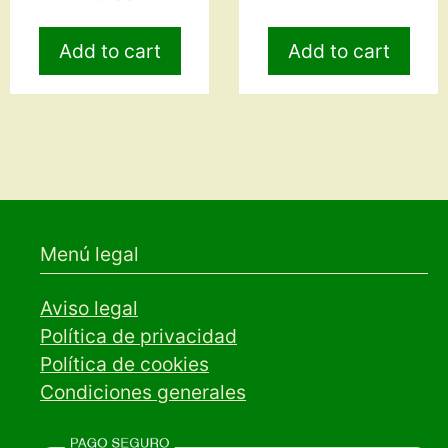
Add to cart
Add to cart
Menú legal
Aviso legal
Política de privacidad
Política de cookies
Condiciones generales