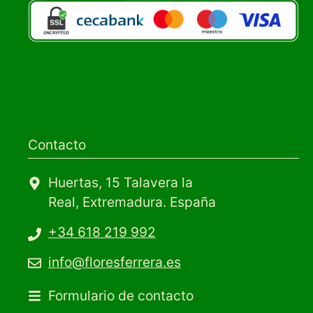
Contacto
Huertas, 15 Talavera la
Real, Extremadura. España
+34 618 219 992
info@floresferrera.es
Formulario de contacto