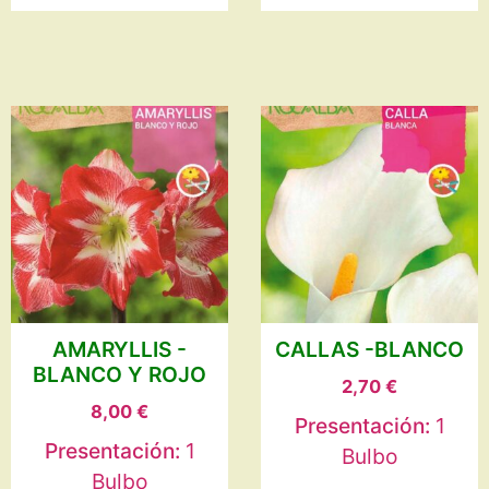
AMARYLLIS -
CALLAS -BLANCO
BLANCO Y ROJO
2,70
€
8,00
€
Presentación:
1
Presentación:
1
Bulbo
Bulbo