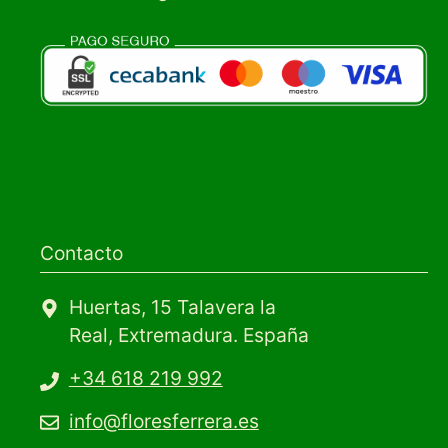
Contacto
Huertas, 15 Talavera la
Real, Extremadura. España
+34 618 219 992
info@floresferrera.es