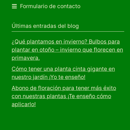
Formulario de contacto
Últimas entradas del blog
¿Qué plantamos en invierno? Bulbos para
plantar en otoño – invierno que florecen en
primavera.
Cómo tener una planta cinta gigante en
nuestro jardín ¡Yo te enseño!
Abono de floración para tener más éxito
con nuestras plantas ¡Te enseño cómo
aplicarlo!