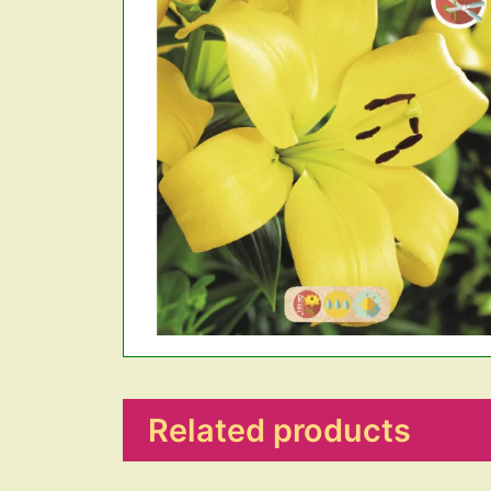
Related products