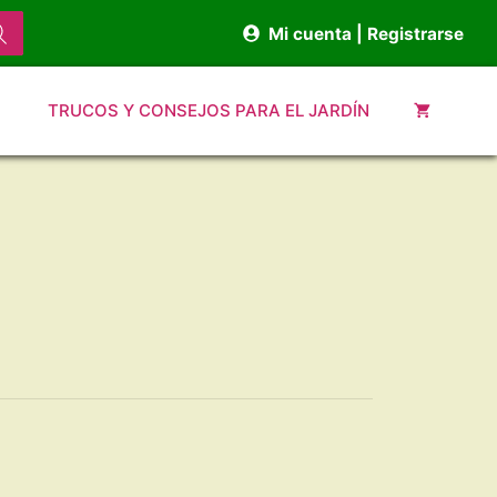
Mi cuenta | Registrarse
TRUCOS Y CONSEJOS PARA EL JARDÍN