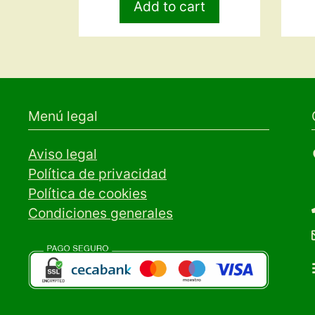
Add to cart
Menú legal
Aviso legal
Política de privacidad
Política de cookies
Condiciones generales