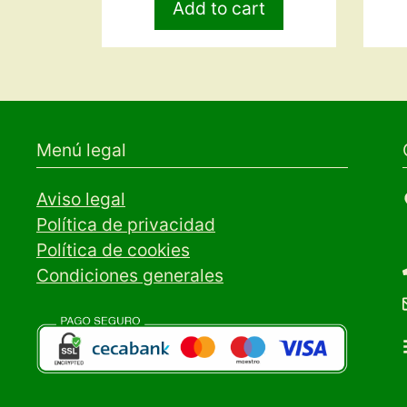
Add to cart
Menú legal
Aviso legal
Política de privacidad
Política de cookies
Condiciones generales