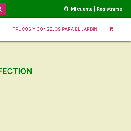
Mi cuenta | Registrarse
TRUCOS Y CONSEJOS PARA EL JARDÍN
RFECTION