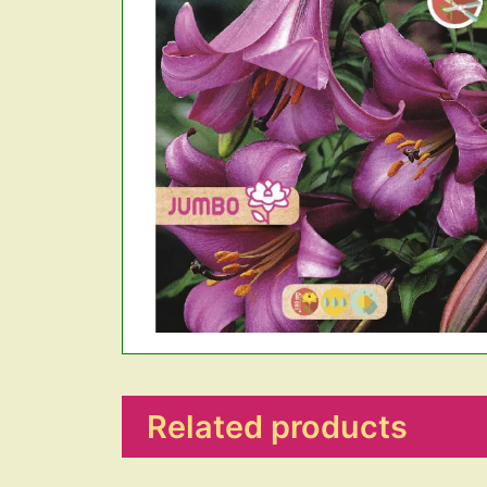
Related products