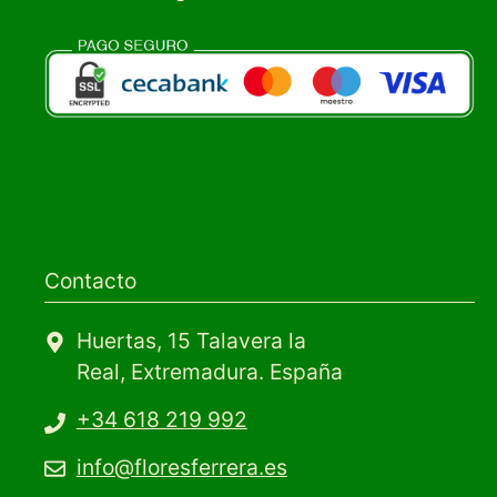
Contacto
Huertas, 15 Talavera la
Real, Extremadura. España
+34 618 219 992
info@floresferrera.es