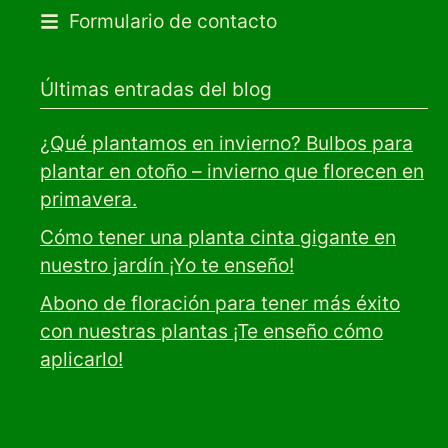
Formulario de contacto
Últimas entradas del blog
¿Qué plantamos en invierno? Bulbos para
plantar en otoño – invierno que florecen en
primavera.
Cómo tener una planta cinta gigante en
nuestro jardín ¡Yo te enseño!
Abono de floración para tener más éxito
con nuestras plantas ¡Te enseño cómo
aplicarlo!