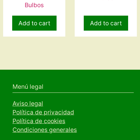
Bulbos
Add to cart
Add to cart
Menú legal
Aviso legal
Política de privacidad
Política de cookies
Condiciones generales