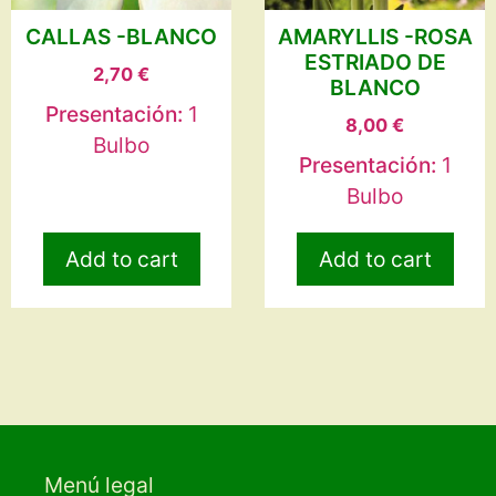
CALLAS -BLANCO
AMARYLLIS -ROSA
ESTRIADO DE
2,70
€
BLANCO
Presentación:
1
8,00
€
Bulbo
Presentación:
1
Bulbo
Add to cart
Add to cart
Menú legal