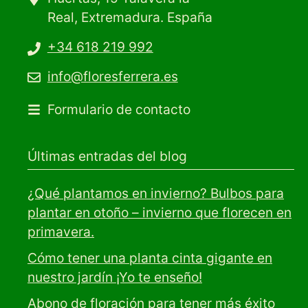
Real, Extremadura. España
+34 618 219 992
info@floresferrera.es
Formulario de contacto
Últimas entradas del blog
¿Qué plantamos en invierno? Bulbos para
plantar en otoño – invierno que florecen en
primavera.
Cómo tener una planta cinta gigante en
nuestro jardín ¡Yo te enseño!
Abono de floración para tener más éxito