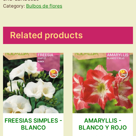
Category:
Bulbos de flores
Related products
FREESIAS SIMPLES -
AMARYLLIS -
BLANCO
BLANCO Y ROJO