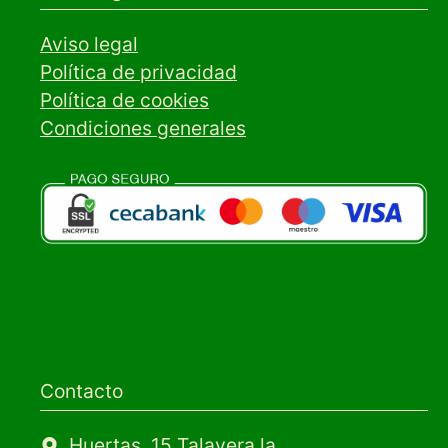
Aviso legal
Política de privacidad
Política de cookies
Condiciones generales
Contacto
Huertas, 15 Talavera la