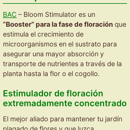
BAC
– Bloom Stimulator es un
“Booster” para la fase de floración
que
estimula el crecimiento de
microorganismos en el sustrato para
asegurar una mayor absorción y
transporte de nutrientes a través de la
planta hasta la flor o el cogollo.
Estimulador de floración
extremadamente concentrado
El mejor aliado para mantener tu jardín
plagado de flores y que luzca