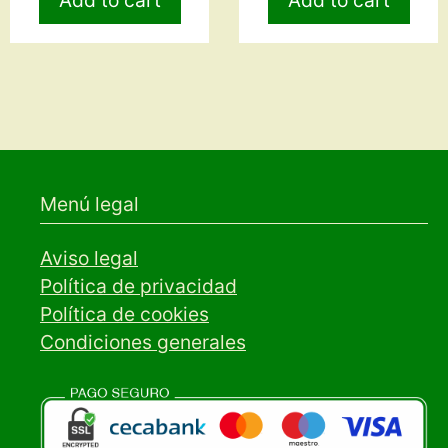
Add to cart
Add to cart
Menú legal
Aviso legal
Política de privacidad
Política de cookies
Condiciones generales