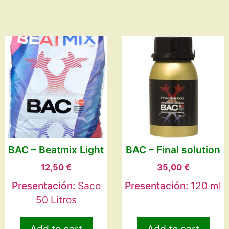
BAC – Beatmix Light
BAC – Final solution
12,50
€
35,00
€
Presentación:
Saco
Presentación:
120 ml
50 Litros