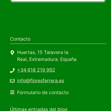
Contacto
Huertas, 15 Talavera la
Real, Extremadura. España
+34 618 219 992
info@floresferrera.es
Formulario de contacto
Últimas entradas del blog