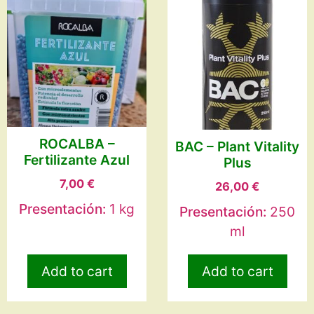
ROCALBA –
BAC – Plant Vitality
Fertilizante Azul
Plus
7,00
€
26,00
€
Presentación:
1 kg
Presentación:
250
ml
Add to cart
Add to cart