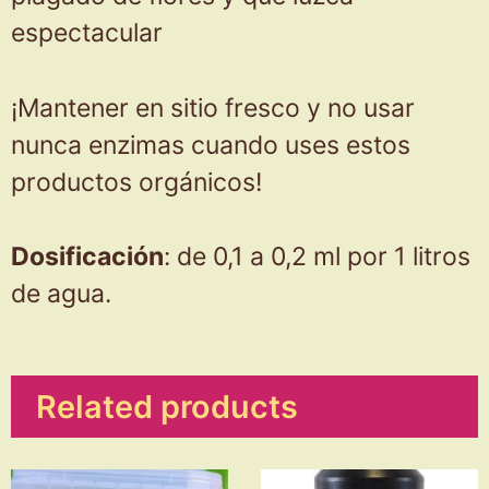
espectacular
¡Mantener en sitio fresco y no usar
nunca enzimas cuando uses estos
productos orgánicos!
Dosificación
: de 0,1 a 0,2 ml por 1 litros
de agua.
Related products