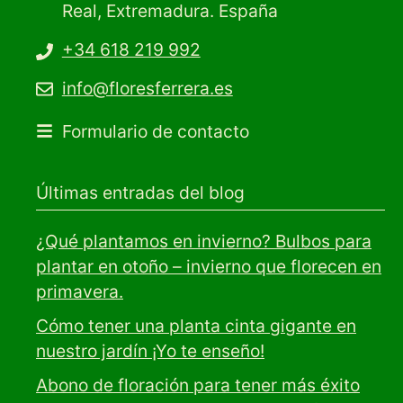
Real, Extremadura. España
+34 618 219 992
info@floresferrera.es
Formulario de contacto
Últimas entradas del blog
¿Qué plantamos en invierno? Bulbos para
plantar en otoño – invierno que florecen en
primavera.
Cómo tener una planta cinta gigante en
nuestro jardín ¡Yo te enseño!
Abono de floración para tener más éxito