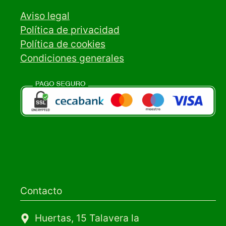
Aviso legal
Política de privacidad
Política de cookies
Condiciones generales
Contacto
Huertas, 15 Talavera la