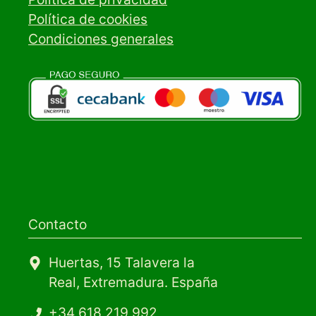
Política de cookies
Condiciones generales
Contacto
Huertas, 15 Talavera la
Real, Extremadura. España
+34 618 219 992