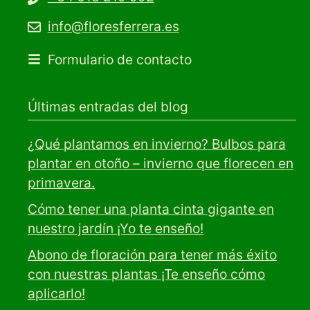
info@floresferrera.es
Formulario de contacto
Últimas entradas del blog
¿Qué plantamos en invierno? Bulbos para
plantar en otoño – invierno que florecen en
primavera.
Cómo tener una planta cinta gigante en
nuestro jardín ¡Yo te enseño!
Abono de floración para tener más éxito
con nuestras plantas ¡Te enseño cómo
aplicarlo!