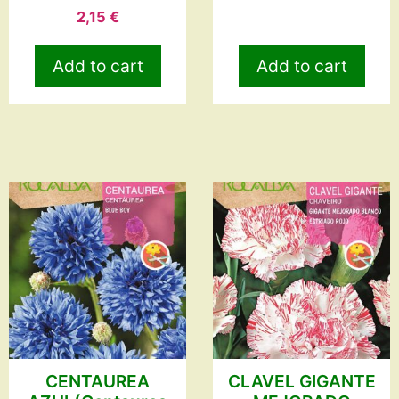
2,15
€
Add to cart
Add to cart
CENTAUREA
CLAVEL GIGANTE