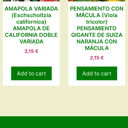
AMAPOLA VARIADA
PENSAMIENTO CON
(Eschscholtzia
MÁCULA (Viola
californica)
tricolor)
AMAPOLA DE
PENSAMIENTO
CALIFORNIA DOBLE
GIGANTE DE SUIZA
VARIADA
NARANJA CON
MÁCULA
2,15
€
2,15
€
Add to cart
Add to cart