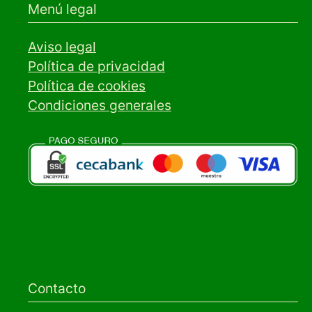
Menú legal
Aviso legal
Política de privacidad
Política de cookies
Condiciones generales
Contacto