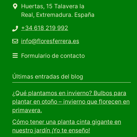
Huertas, 15 Talavera la
Real, Extremadura. España
+34 618 219 992
info@floresferrera.es
Formulario de contacto
Últimas entradas del blog
¿Qué plantamos en invierno? Bulbos para
plantar en otoño – invierno que florecen en
primavera.
Cómo tener una planta cinta gigante en
nuestro jardín ¡Yo te enseño!