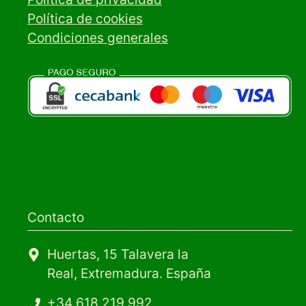
Política de cookies
Condiciones generales
Contacto
Huertas, 15 Talavera la
Real, Extremadura. España
+34 618 219 992