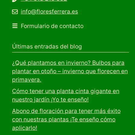
info@floresferrera.es
Formulario de contacto
Últimas entradas del blog
¿Qué plantamos en invierno? Bulbos para
plantar en otoño – invierno que florecen en
primavera.
Cómo tener una planta cinta gigante en
nuestro jardín ¡Yo te enseño!
Abono de floración para tener más éxito
con nuestras plantas ¡Te enseño cómo
aplicarlo!