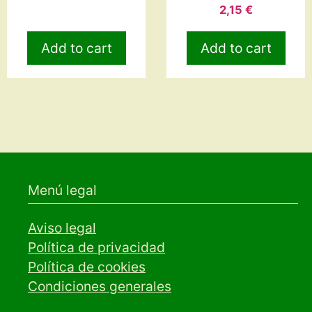
2,15
€
Add to cart
Add to cart
Menú legal
Aviso legal
Política de privacidad
Política de cookies
Condiciones generales