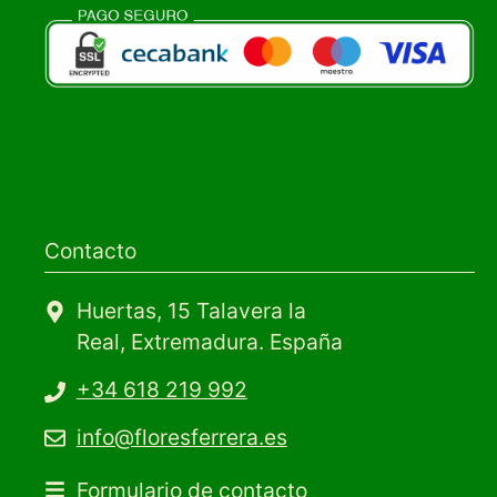
Contacto
Huertas, 15 Talavera la
Real, Extremadura. España
+34 618 219 992
info@floresferrera.es
Formulario de contacto