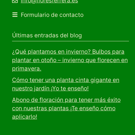
info@floresferrera.es
Formulario de contacto
Últimas entradas del blog
¿Qué plantamos en invierno? Bulbos para
plantar en otoño – invierno que florecen en
primavera.
Cómo tener una planta cinta gigante en
nuestro jardín ¡Yo te enseño!
Abono de floración para tener más éxito
con nuestras plantas ¡Te enseño cómo
aplicarlo!