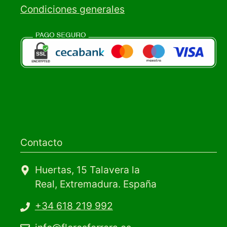
Condiciones generales
Contacto
Huertas, 15 Talavera la
Real, Extremadura. España
+34 618 219 992