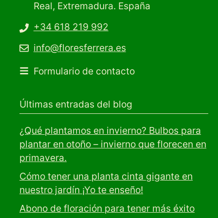
Real, Extremadura. España
+34 618 219 992
info@floresferrera.es
Formulario de contacto
Últimas entradas del blog
¿Qué plantamos en invierno? Bulbos para
plantar en otoño – invierno que florecen en
primavera.
Cómo tener una planta cinta gigante en
nuestro jardín ¡Yo te enseño!
Abono de floración para tener más éxito