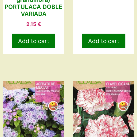
PORTULACA DOBLE
VARIADA
2,15
€
Add to cart
Add to cart