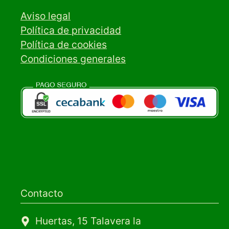
Aviso legal
Política de privacidad
Política de cookies
Condiciones generales
Contacto
Huertas, 15 Talavera la