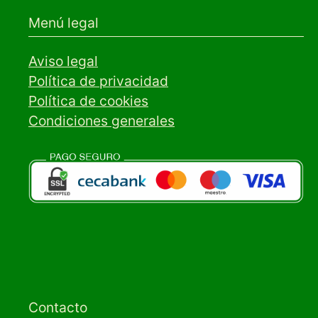
Menú legal
Aviso legal
Política de privacidad
Política de cookies
Condiciones generales
Contacto