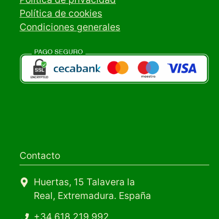
Política de cookies
Condiciones generales
Contacto
Huertas, 15 Talavera la
Real, Extremadura. España
+34 618 219 992