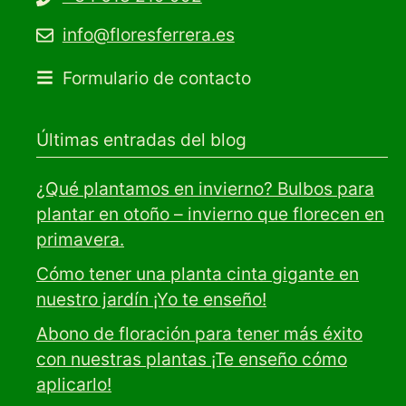
info@floresferrera.es
Formulario de contacto
Últimas entradas del blog
¿Qué plantamos en invierno? Bulbos para
plantar en otoño – invierno que florecen en
primavera.
Cómo tener una planta cinta gigante en
nuestro jardín ¡Yo te enseño!
Abono de floración para tener más éxito
con nuestras plantas ¡Te enseño cómo
aplicarlo!