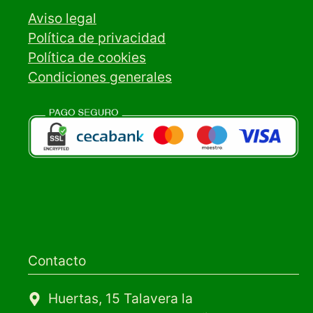
Aviso legal
Política de privacidad
Política de cookies
Condiciones generales
Contacto
Huertas, 15 Talavera la