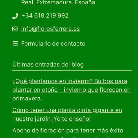
Real, Extremadura. España
+34 618 219 992
info@floresferrera.es
Formulario de contacto
Últimas entradas del blog
¿Qué plantamos en invierno? Bulbos para
plantar en otoño – invierno que florecen en
primavera.
Cómo tener una planta cinta gigante en
nuestro jardín ¡Yo te enseño!
Abono de floración para tener más éxito