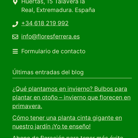
Huertas, 15 Talavera la
Real, Extremadura. España
+34 618 219 992
info@floresferrera.es
Formulario de contacto
Últimas entradas del blog
¿Qué plantamos en invierno? Bulbos para
plantar en otoño – invierno que florecen en
primavera.
Cómo tener una planta cinta gigante en
nuestro jardín ¡Yo te enseño!