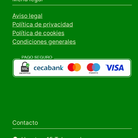
Aviso legal
Política de privacidad
Política de cookies
Condiciones generales
Contacto