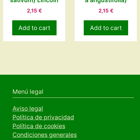
2,15
€
2,15
€
Add to cart
Add to cart
Menú legal
Aviso legal
Política de privacidad
Política de cookies
Condiciones generales