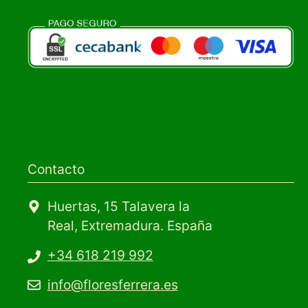
Contacto
Huertas, 15 Talavera la
Real, Extremadura. España
+34 618 219 992
info@floresferrera.es